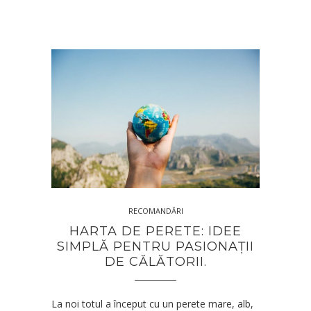
RECOMANDĂRI
HARTA DE PERETE: IDEE
SIMPLĂ PENTRU PASIONAȚII
DE CĂLĂTORII.
La noi totul a început cu un perete mare, alb,