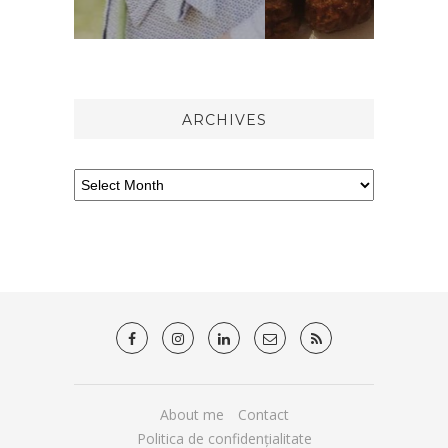
ARCHIVES
About me
Contact
Politica de confidențialitate