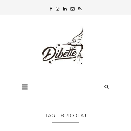
TAG
BRICOLAJ