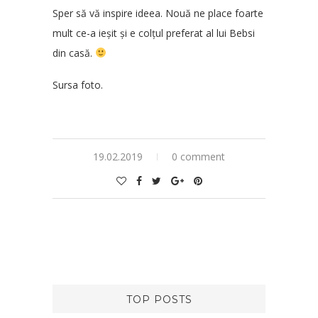
Sper să vă inspire ideea. Nouă ne place foarte
mult ce-a ieșit și e colțul preferat al lui Bebsi
din casă.
Sursa foto.
19.02.2019
0 comment
TOP POSTS