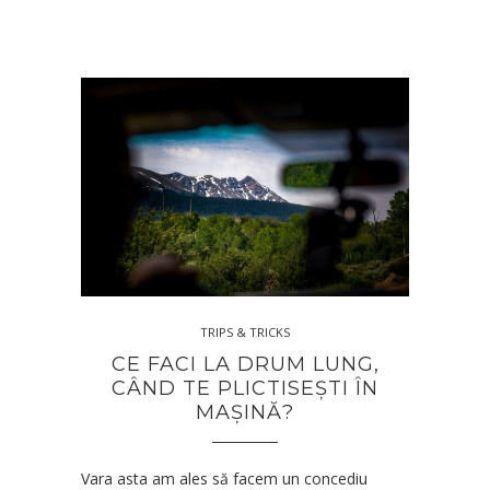
TRIPS & TRICKS
CE FACI LA DRUM LUNG,
CÂND TE PLICTISEȘTI ÎN
MAȘINĂ?
Vara asta am ales să facem un concediu