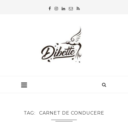
TAG
CARNET DE CONDUCERE