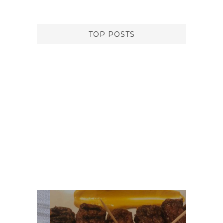
TOP POSTS