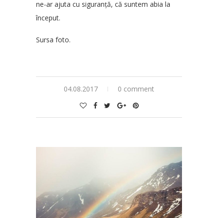
ne-ar ajuta cu siguranță, că suntem abia la
început.
Sursa foto.
04.08.2017
0 comment