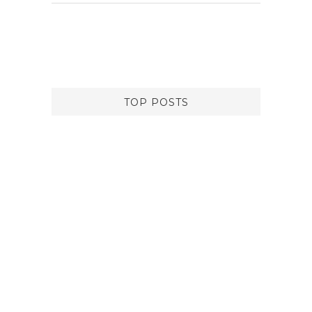
TOP POSTS