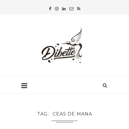
TAG
CEAS DE MANA