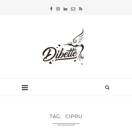
TAG
CIPRU