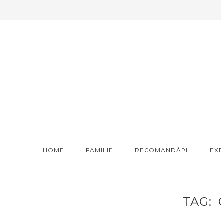
HOME
FAMILIE
RECOMANDĂRI
EX
TAG