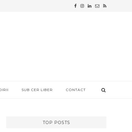
IRII
SUB CER LIBER
CONTACT
TOP POSTS