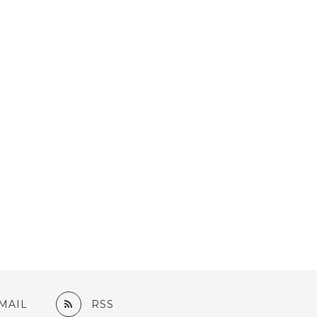
MAIL
RSS