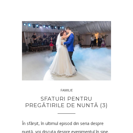
FAMILIE
SFATURI PENTRU
PREGĂTIRILE DE NUNTĂ (3)
În sfârșit, în ultimul episod din seria despre
nuntă, voi discuta despre evenimentul în sine.