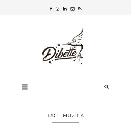
TAG
MUZICA