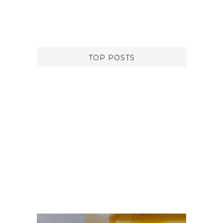
TOP POSTS