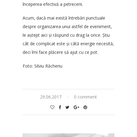
începerea efectivă a petrecerii.
Acum, dacă mai există întrebări punctuale
despre organizarea unui astfel de eveniment,
le aștept aici și răspund cu drag la orice. Știu
cât de complicat este și câtă energie necesită,
deci îmi face plăcere să ajut cu ce pot.
Foto:
Silviu Răcheriu
29.06.2017
0 comment