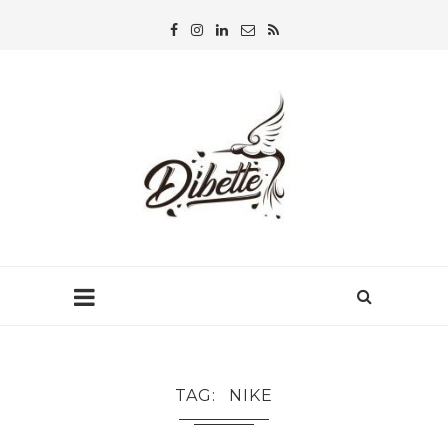
TAG
NIKE