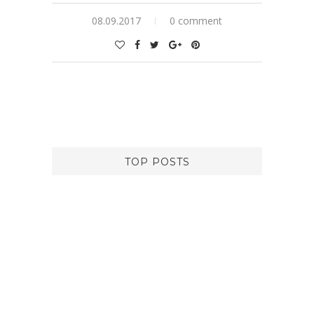
08.09.2017
0 comment
TOP POSTS