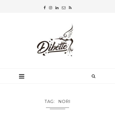
TAG
NORI