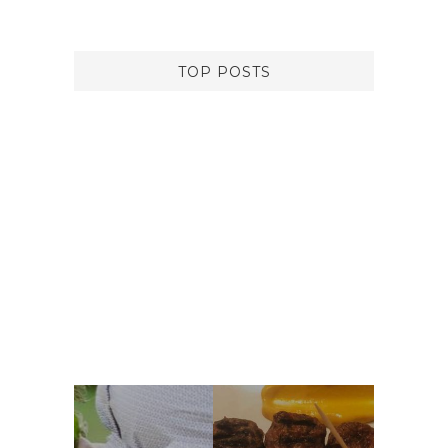
TOP POSTS