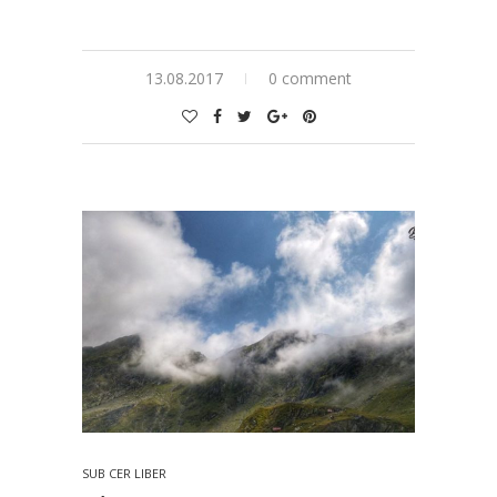
13.08.2017
0 comment
SUB CER LIBER