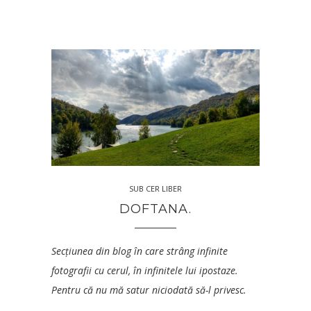
SUB CER LIBER
DOFTANA.
Secțiunea din blog în care strâng infinite
fotografii cu cerul, în infinitele lui ipostaze.
Pentru că nu mă satur niciodată să-l privesc.