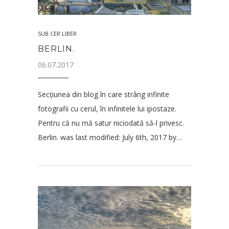
SUB CER LIBER
BERLIN.
06.07.2017
Secțiunea din blog în care strâng infinite
fotografii cu cerul, în infinitele lui ipostaze.
Pentru că nu mă satur niciodată să-l privesc.
Berlin. was last modified: July 6th, 2017 by…