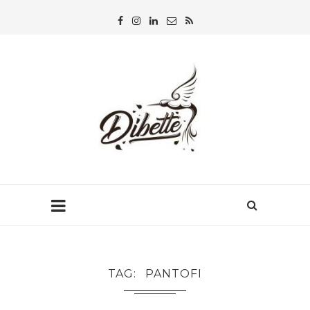
TAG
PANTOFI