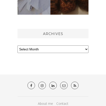
ARCHIVES
About me
Contact