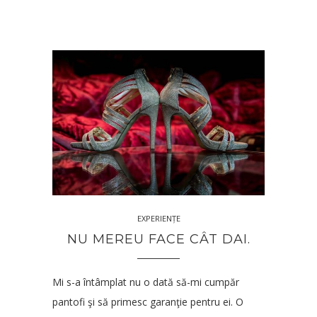
EXPERIENȚE
NU MEREU FACE CÂT DAI.
Mi s-a întâmplat nu o dată să-mi cumpăr
pantofi şi să primesc garanţie pentru ei. O