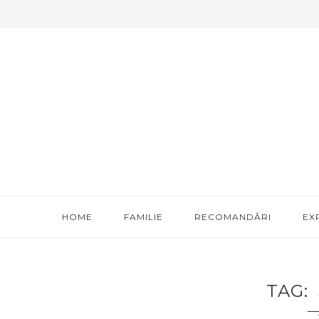
HOME
FAMILIE
RECOMANDĂRI
EX
TAG