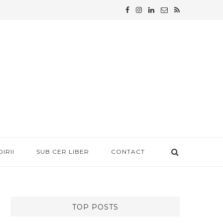
IRII
SUB CER LIBER
CONTACT
TOP POSTS