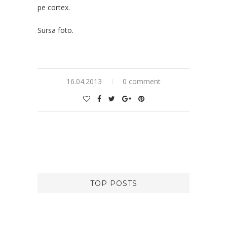
pe cortex.
Sursa foto.
16.04.2013
0 comment
TOP POSTS