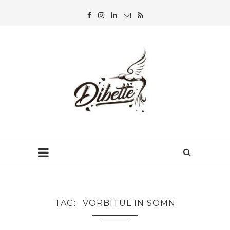
TAG
VORBITUL IN SOMN