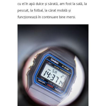
cu el în apă dulce și sărată, am fost la sală, la
pescuit, la fotbal, la cărat mobilă și
funcționează în continuare bine mersi.