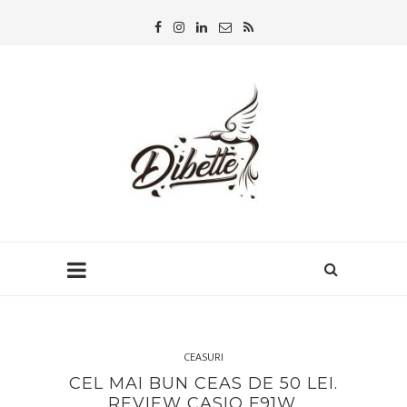
CEASURI
CEL MAI BUN CEAS DE 50 LEI.
REVIEW CASIO F91W.