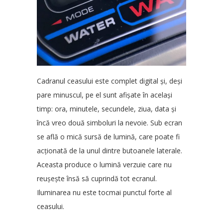
Cadranul ceasului este complet digital și, deși
pare minuscul, pe el sunt afișate în același
timp: ora, minutele, secundele, ziua, data și
încă vreo două simboluri la nevoie. Sub ecran
se află o mică sursă de lumină, care poate fi
acționată de la unul dintre butoanele laterale.
Aceasta produce o lumină verzuie care nu
reușește însă să cuprindă tot ecranul.
Iluminarea nu este tocmai punctul forte al
ceasului.