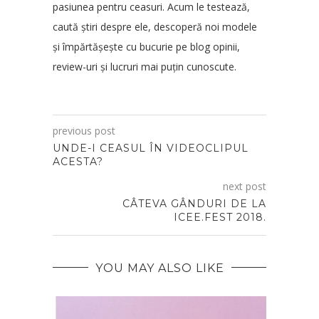
pasiunea pentru ceasuri. Acum le testează,
caută știri despre ele, descoperă noi modele
și împărtășește cu bucurie pe blog opinii,
review-uri și lucruri mai puțin cunoscute.
previous post
UNDE-I CEASUL ÎN VIDEOCLIPUL
ACESTA?
next post
CÂTEVA GÂNDURI DE LA
ICEE.FEST 2018.
YOU MAY ALSO LIKE