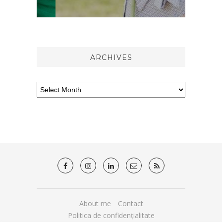
ARCHIVES
About me
Contact
Politica de confidențialitate