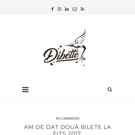
RECOMANDĂRI
AM DE DAT DOUĂ BILETE LA
FITS 2017.