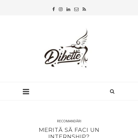
RECOMANDĂRI
MERITĂ SĂ FACI UN
INTERNSHIP?