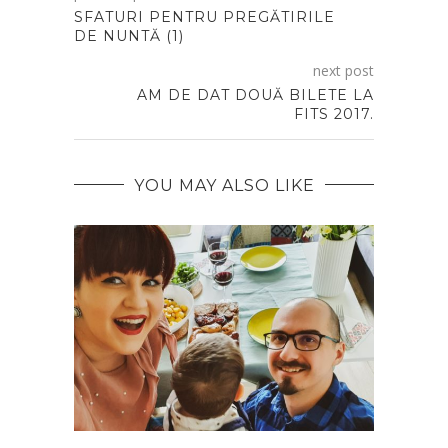
SFATURI PENTRU PREGĂTIRILE
DE NUNTĂ (1)
next post
AM DE DAT DOUĂ BILETE LA
FITS 2017.
YOU MAY ALSO LIKE